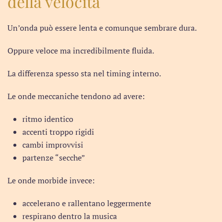
della velocità
Un’onda può essere lenta e comunque sembrare dura.
Oppure veloce ma incredibilmente fluida.
La differenza spesso sta nel timing interno.
Le onde meccaniche tendono ad avere:
ritmo identico
accenti troppo rigidi
cambi improvvisi
partenze “secche”
Le onde morbide invece:
accelerano e rallentano leggermente
respirano dentro la musica