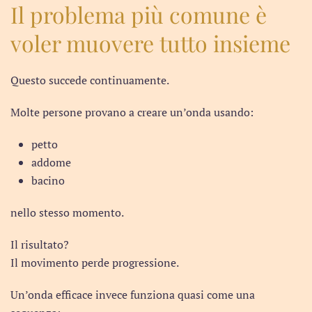
Il problema più comune è
voler muovere tutto insieme
Questo succede continuamente.
Molte persone provano a creare un’onda usando:
petto
addome
bacino
nello stesso momento.
Il risultato?
Il movimento perde progressione.
Un’onda efficace invece funziona quasi come una