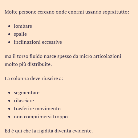
Molte persone cercano onde enormi usando soprattutto:
lombare
spalle
inclinazioni eccessive
ma il torso fluido nasce spesso da micro articolazioni
molto più distribuite.
La colonna deve riuscire a:
segmentare
rilasciare
trasferire movimento
non comprimersi troppo
Ed è qui che la rigidità diventa evidente.