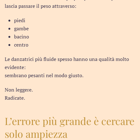
lascia passare il peso attraverso:
piedi
gambe
bacino
centro
Le danzatrici più fluide spesso hanno una qualità molto
evidente:
sembrano pesanti nel modo giusto.
Non leggere.
Radicate.
L’errore più grande è cercare
solo ampiezza