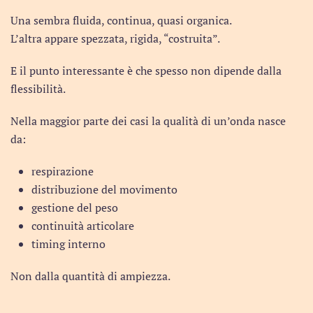
Una sembra fluida, continua, quasi organica.
L’altra appare spezzata, rigida, “costruita”.
E il punto interessante è che spesso non dipende dalla
flessibilità.
Nella maggior parte dei casi la qualità di un’onda nasce
da:
respirazione
distribuzione del movimento
gestione del peso
continuità articolare
timing interno
Non dalla quantità di ampiezza.