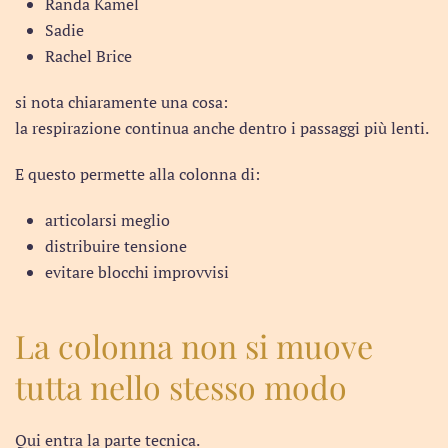
Randa Kamel
Sadie
Rachel Brice
si nota chiaramente una cosa:
la respirazione continua anche dentro i passaggi più lenti.
E questo permette alla colonna di:
articolarsi meglio
distribuire tensione
evitare blocchi improvvisi
La colonna non si muove
tutta nello stesso modo
Qui entra la parte tecnica.