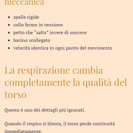
meccanica
spalle rigide
collo fermo in tensione
petto che “salta” invece di scorrere
bacino scollegato
velocità identica in ogni punto del movimento
La respirazione cambia
completamente la qualità del
torso
Questo è uno dei dettagli più ignorati.
Quando il respiro si blocca, il torso perde continuità
immediatamente.