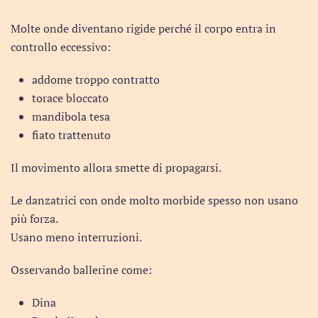
Molte onde diventano rigide perché il corpo entra in
controllo eccessivo:
addome troppo contratto
torace bloccato
mandibola tesa
fiato trattenuto
Il movimento allora smette di propagarsi.
Le danzatrici con onde molto morbide spesso non usano
più forza.
Usano meno interruzioni.
Osservando ballerine come:
Dina