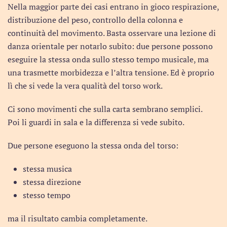
Nella maggior parte dei casi entrano in gioco respirazione,
distribuzione del peso, controllo della colonna e
continuità del movimento. Basta osservare una lezione di
danza orientale per notarlo subito: due persone possono
eseguire la stessa onda sullo stesso tempo musicale, ma
una trasmette morbidezza e l’altra tensione. Ed è proprio
lì che si vede la vera qualità del torso work.
Ci sono movimenti che sulla carta sembrano semplici.
Poi li guardi in sala e la differenza si vede subito.
Due persone eseguono la stessa onda del torso:
stessa musica
stessa direzione
stesso tempo
ma il risultato cambia completamente.