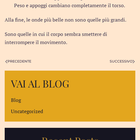
Peso e appoggi cambiano completamente il torso.
Alla fine, le onde più belle non sono quelle più grandi.
Sono quelle in cui il corpo sembra smettere di
interrompere il movimento.
PRECEDENTE
SUCCESSIVO
VAI AL BLOG
Blog
Uncategorized