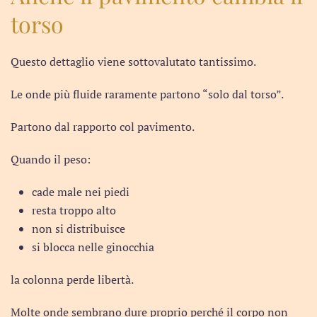
torso
Questo dettaglio viene sottovalutato tantissimo.
Le onde più fluide raramente partono “solo dal torso”.
Partono dal rapporto col pavimento.
Quando il peso:
cade male nei piedi
resta troppo alto
non si distribuisce
si blocca nelle ginocchia
la colonna perde libertà.
Molte onde sembrano dure proprio perché il corpo non