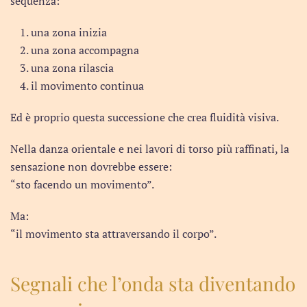
sequenza:
una zona inizia
una zona accompagna
una zona rilascia
il movimento continua
Ed è proprio questa successione che crea fluidità visiva.
Nella danza orientale e nei lavori di torso più raffinati, la
sensazione non dovrebbe essere:
“sto facendo un movimento”.
Ma:
“il movimento sta attraversando il corpo”.
Segnali che l’onda sta diventando