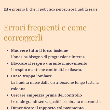
Ed è proprio lì che il pubblico percepisce fluidità reale.
Errori frequenti e come
correggerli
Muovere tutto il torso insieme
L’onda ha bisogno di progressione interna.
Bloccare il respiro durante il movimento
Il respiro mantiene continuità e rilascio.
Usare troppa lombare
La fluidità nasce dalla distribuzione lungo tutta la
colonna.
Cercare ampiezza prima del controllo
Le onde grandi senza qualità sembrano meccaniche.
Dimenticare il rapporto col pavimento