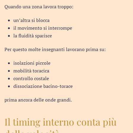
Quando una zona lavora troppo:
un’altra si blocca
il movimento si interrompe
la fluidità sparisce
Per questo molte insegnanti lavorano prima su:
isolazioni piccole
mobilità toracica
controllo costale
dissociazione bacino-torace
prima ancora delle onde grandi.
Il timing interno conta più