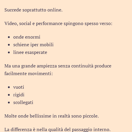
Succede soprattutto online.
Video, social e performance spingono spesso verso:
onde enormi
schiene iper mobili
linee esasperate
Ma una grande ampiezza senza continuità produce
facilmente movimenti:
vuoti
rigidi
scollegati
Molte onde bellissime in realtà sono piccole.
La differenza è nella qualità del passaggio interno.