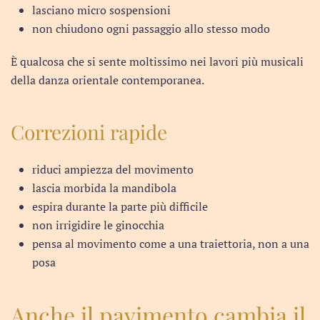
lasciano micro sospensioni
non chiudono ogni passaggio allo stesso modo
È qualcosa che si sente moltissimo nei lavori più musicali
della danza orientale contemporanea.
Correzioni rapide
riduci ampiezza del movimento
lascia morbida la mandibola
espira durante la parte più difficile
non irrigidire le ginocchia
pensa al movimento come a una traiettoria, non a una
posa
Anche il pavimento cambia il